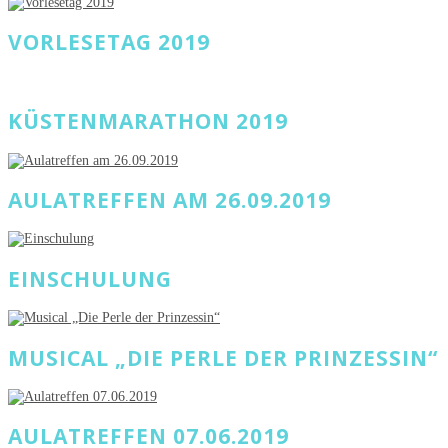
VORLESETAG 2019
KÜSTENMARATHON 2019
AULATREFFEN AM 26.09.2019
EINSCHULUNG
MUSICAL „DIE PERLE DER PRINZESSIN“
AULATREFFEN 07.06.2019