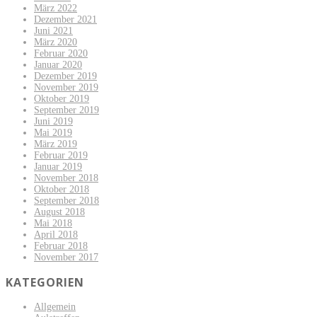
März 2022
Dezember 2021
Juni 2021
März 2020
Februar 2020
Januar 2020
Dezember 2019
November 2019
Oktober 2019
September 2019
Juni 2019
Mai 2019
März 2019
Februar 2019
Januar 2019
November 2018
Oktober 2018
September 2018
August 2018
Mai 2018
April 2018
Februar 2018
November 2017
KATEGORIEN
Allgemein