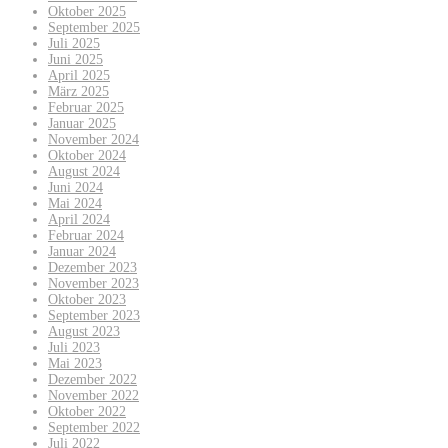
Oktober 2025
September 2025
Juli 2025
Juni 2025
April 2025
März 2025
Februar 2025
Januar 2025
November 2024
Oktober 2024
August 2024
Juni 2024
Mai 2024
April 2024
Februar 2024
Januar 2024
Dezember 2023
November 2023
Oktober 2023
September 2023
August 2023
Juli 2023
Mai 2023
Dezember 2022
November 2022
Oktober 2022
September 2022
Juli 2022