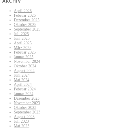
ARCHIV
April 2026
Februar 2026
Dezember 2025
Oktober 2025
September 2025
Juli 2025
Juni 2025
April 2025
März 2025
Februar 2025
Januar 2025
November 2024
Oktober 2024
August 2024
Juni 2024
Mai 2024
April 2024
Februar 2024
Januar 2024
Dezember 2023
November 2023
Oktober 2023
September 2023
August 2023
Juli 2023
Mai 2023