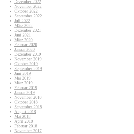
Dezember 2022
November 2022
Oktober 2022
September 2022
Juli 2022
März 2022
Dezember 2021
Juni 2021
März 2020
Februar 2020
Januar 2020
Dezember 2019
November 2019
Oktober 2019
September 2019
Juni 2019
Mai 2019
März 2019
Februar 2019
Januar 2019
November 2018
Oktober 2018
September 2018
August 2018
Mai 2018
April 2018
Februar 2018
November 2017