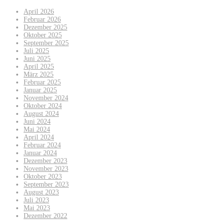
April 2026
Februar 2026
Dezember 2025
Oktober 2025
September 2025
Juli 2025
Juni 2025
April 2025
März 2025
Februar 2025
Januar 2025
November 2024
Oktober 2024
August 2024
Juni 2024
Mai 2024
April 2024
Februar 2024
Januar 2024
Dezember 2023
November 2023
Oktober 2023
September 2023
August 2023
Juli 2023
Mai 2023
Dezember 2022