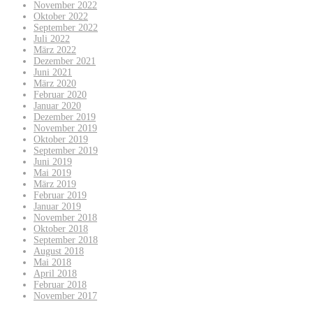
November 2022
Oktober 2022
September 2022
Juli 2022
März 2022
Dezember 2021
Juni 2021
März 2020
Februar 2020
Januar 2020
Dezember 2019
November 2019
Oktober 2019
September 2019
Juni 2019
Mai 2019
März 2019
Februar 2019
Januar 2019
November 2018
Oktober 2018
September 2018
August 2018
Mai 2018
April 2018
Februar 2018
November 2017