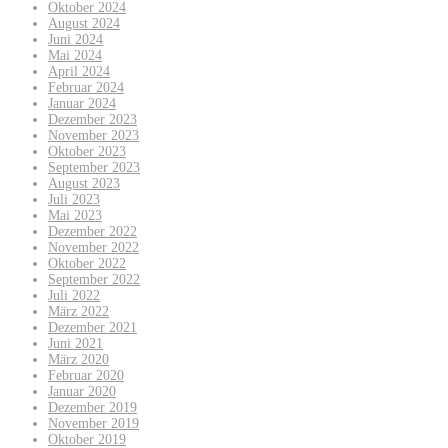
Oktober 2024
August 2024
Juni 2024
Mai 2024
April 2024
Februar 2024
Januar 2024
Dezember 2023
November 2023
Oktober 2023
September 2023
August 2023
Juli 2023
Mai 2023
Dezember 2022
November 2022
Oktober 2022
September 2022
Juli 2022
März 2022
Dezember 2021
Juni 2021
März 2020
Februar 2020
Januar 2020
Dezember 2019
November 2019
Oktober 2019