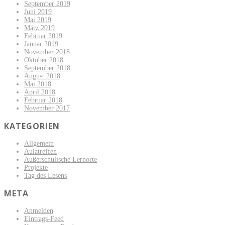
September 2019
Juni 2019
Mai 2019
März 2019
Februar 2019
Januar 2019
November 2018
Oktober 2018
September 2018
August 2018
Mai 2018
April 2018
Februar 2018
November 2017
KATEGORIEN
Allgemein
Aulatreffen
Außerschulische Lernorte
Projekte
Tag des Lesens
META
Anmelden
Eintrags-Feed