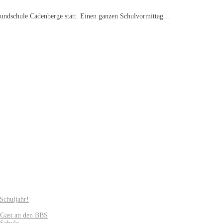
undschule Cadenberge statt. Einen ganzen Schulvormittag...
Schuljahr!
u Gast an den BBS