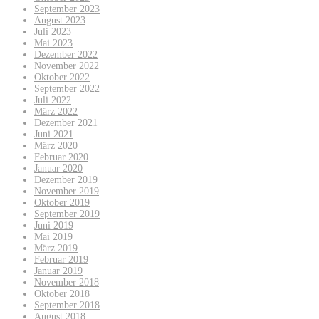
September 2023
August 2023
Juli 2023
Mai 2023
Dezember 2022
November 2022
Oktober 2022
September 2022
Juli 2022
März 2022
Dezember 2021
Juni 2021
März 2020
Februar 2020
Januar 2020
Dezember 2019
November 2019
Oktober 2019
September 2019
Juni 2019
Mai 2019
März 2019
Februar 2019
Januar 2019
November 2018
Oktober 2018
September 2018
August 2018