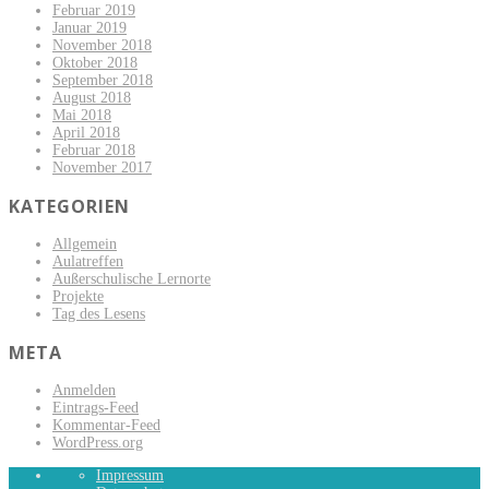
Februar 2019
Januar 2019
November 2018
Oktober 2018
September 2018
August 2018
Mai 2018
April 2018
Februar 2018
November 2017
KATEGORIEN
Allgemein
Aulatreffen
Außerschulische Lernorte
Projekte
Tag des Lesens
META
Anmelden
Eintrags-Feed
Kommentar-Feed
WordPress.org
Impressum