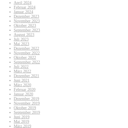
April 2024
Februar 2024
Januar 2024
Dezember 2023
November 2023
Oktober 2023
September 2023
August 2023
Juli 2023
Mai 2023
Dezember 2022
November 2022
Oktober 2022
September 2022
Juli 2022
März 2022
Dezember 2021
Juni 2021
März 2020
Februar 2020
Januar 2020
Dezember 2019
November 2019
Oktober 2019
September 2019
Juni 2019
Mai 2019
März 2019