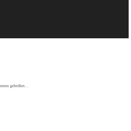
mmen geheißen....