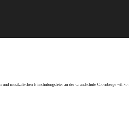
hen und musikalischen Einschulungsfeier an der Grundschule Cadenberge willko