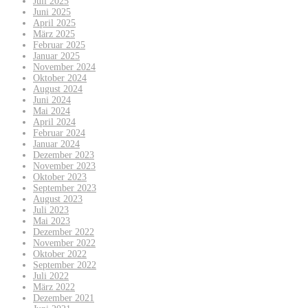
Juli 2025
Juni 2025
April 2025
März 2025
Februar 2025
Januar 2025
November 2024
Oktober 2024
August 2024
Juni 2024
Mai 2024
April 2024
Februar 2024
Januar 2024
Dezember 2023
November 2023
Oktober 2023
September 2023
August 2023
Juli 2023
Mai 2023
Dezember 2022
November 2022
Oktober 2022
September 2022
Juli 2022
März 2022
Dezember 2021