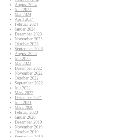
August 2024
Juni 2024
Mai 2024
April 2024
Februar 2024
Januar 2024
Dezember 2023
November 2023
Oktober 2023
September 2023
August 2023
Juli 2023
Mai 2023
Dezember 2022
November 2022
Oktober 2022
September 2022
Juli 2022
März 2022
Dezember 2021
Juni 2021
März 2020
Februar 2020
Januar 2020
Dezember 2019
November 2019
Oktober 2019
September 2019