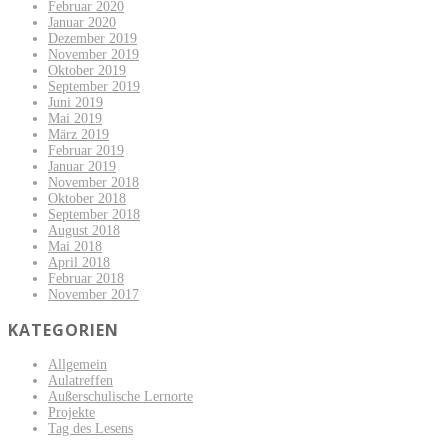
Februar 2020
Januar 2020
Dezember 2019
November 2019
Oktober 2019
September 2019
Juni 2019
Mai 2019
März 2019
Februar 2019
Januar 2019
November 2018
Oktober 2018
September 2018
August 2018
Mai 2018
April 2018
Februar 2018
November 2017
KATEGORIEN
Allgemein
Aulatreffen
Außerschulische Lernorte
Projekte
Tag des Lesens