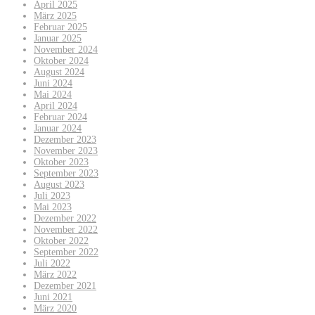
April 2025
März 2025
Februar 2025
Januar 2025
November 2024
Oktober 2024
August 2024
Juni 2024
Mai 2024
April 2024
Februar 2024
Januar 2024
Dezember 2023
November 2023
Oktober 2023
September 2023
August 2023
Juli 2023
Mai 2023
Dezember 2022
November 2022
Oktober 2022
September 2022
Juli 2022
März 2022
Dezember 2021
Juni 2021
März 2020